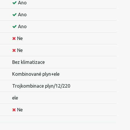
Ano
Ano
Ano
Ne
Ne
Bez klimatizace
Kombinované plyn+ele
Trojkombinace plyn/12/220
ele
Ne