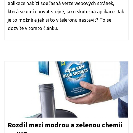
aplikace nabízí současná verze webových stránek,
která se umí chovat stejně, jako skutečná aplikace. Jak
je to možné a jak si to v telefonu nastavit? To se
dozvíte v tomto článku.
Rozdíl mezi modrou a zelenou chemií