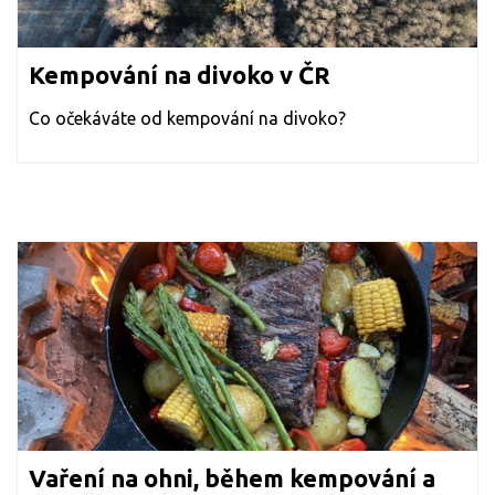
Kempování na divoko v ČR
Co očekáváte od kempování na divoko?
Vaření na ohni, během kempování a