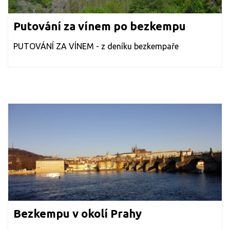
Putování za vínem po bezkempu
PUTOVÁNÍ ZA VÍNEM - z deníku bezkempaře
Bezkempu v okolí Prahy