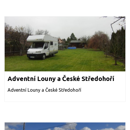
Adventní Louny a České Středohoří
Adventní Louny a České Středohoří