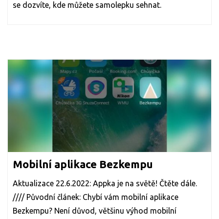
se dozvíte, kde můžete samolepku sehnat.
Mobilní aplikace Bezkempu
Aktualizace 22.6.2022: Appka je na světě! Čtěte dále.
//// Původní článek: Chybí vám mobilní aplikace
Bezkempu? Není důvod, většinu výhod mobilní