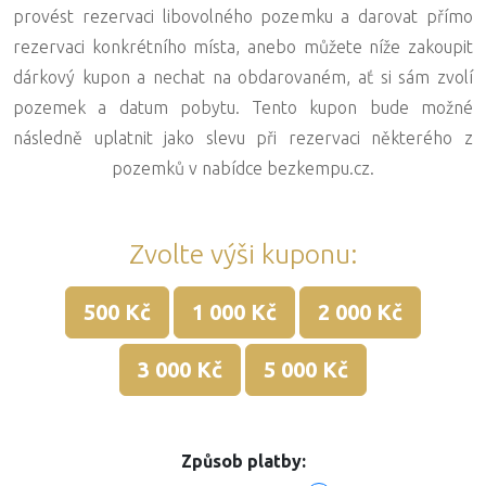
provést rezervaci libovolného pozemku a darovat přímo
rezervaci konkrétního místa, anebo můžete níže zakoupit
dárkový kupon a nechat na obdarovaném, ať si sám zvolí
pozemek a datum pobytu. Tento kupon bude možné
následně uplatnit jako slevu při rezervaci některého z
pozemků v nabídce bezkempu.cz.
Zvolte výši kuponu:
Způsob platby: