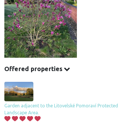
Offered properties
Garden adjacent to the Litovelské Pomoraví Protected
Landscape Area.