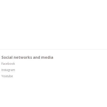
Social networks and media
Facebook
Instagram
Youtube