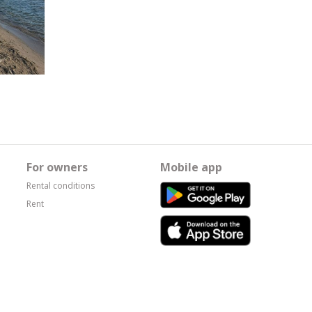
For owners
Mobile app
Rental conditions
Rent