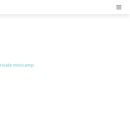
Private minicamp