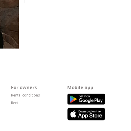
For owners
Mobile app
Rental conditions
Rent