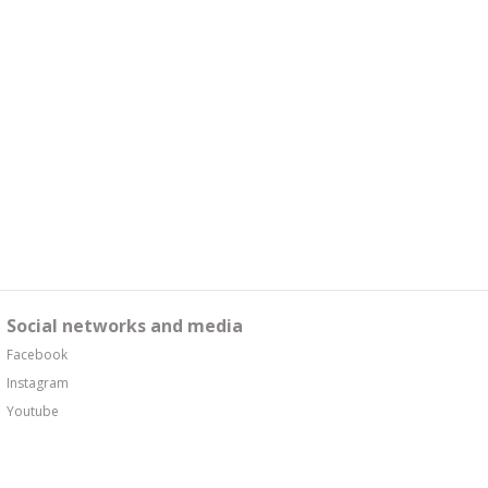
Social networks and media
Facebook
Instagram
Youtube