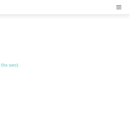
 the west