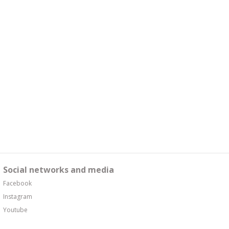
Social networks and media
Facebook
Instagram
Youtube