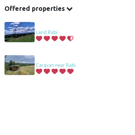
Offered properties
Land Rabi
Caravan near Rabi