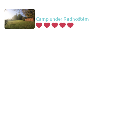
Camp under Radhoštěm