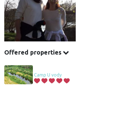
Offered properties
Camp U vody