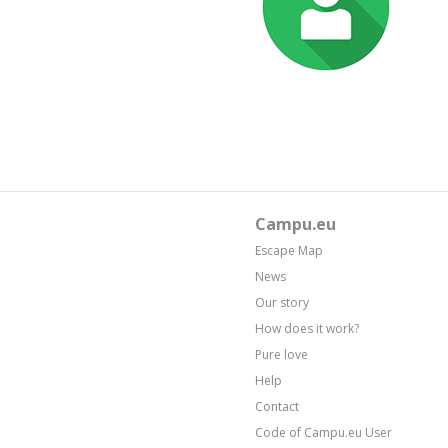
Campu.eu
Escape Map
News
Our story
How does it work?
Pure love
Help
Contact
Code of Campu.eu User