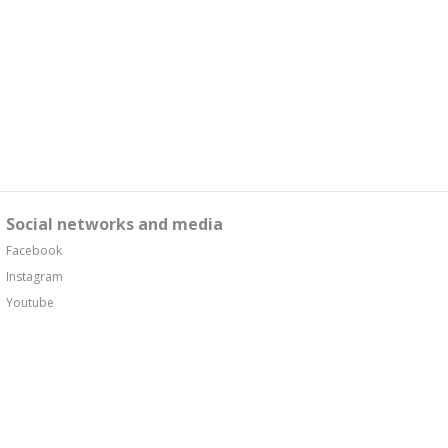
Social networks and media
Facebook
Instagram
Youtube