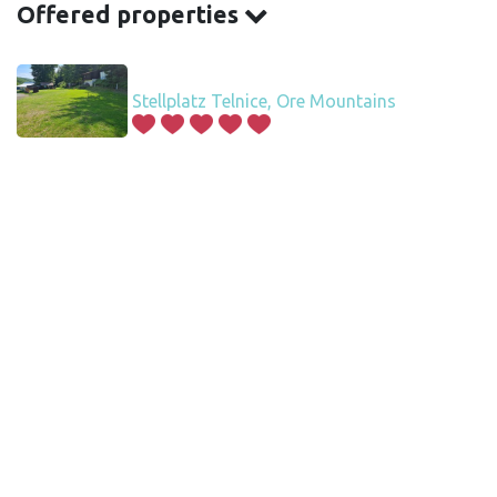
Offered properties
Stellplatz Telnice, Ore Mountains