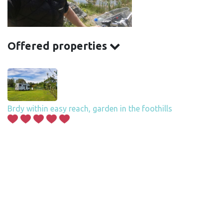
Offered properties
Brdy within easy reach, garden in the foothills