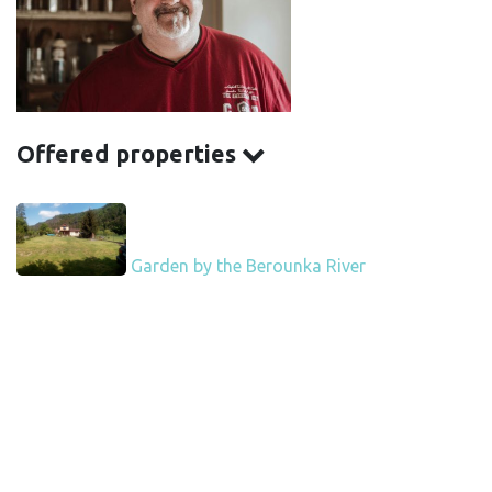
Offered properties
Garden by the Berounka River