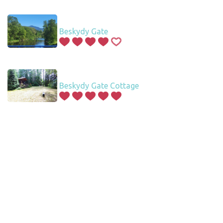
Beskydy Gate
Beskydy Gate Cottage