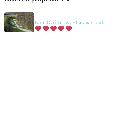
Farm Ovčí Terasy - Caravan park