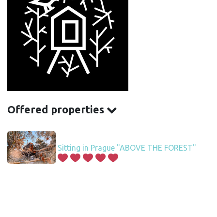
Offered properties
Sitting in Prague "ABOVE THE FOREST"