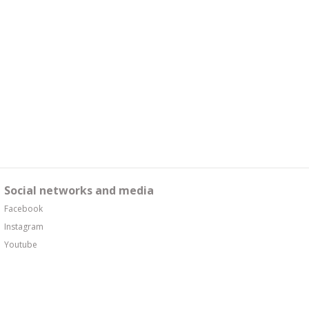
Social networks and media
Facebook
Instagram
Youtube