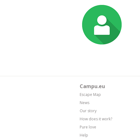
Campu.eu
Escape Map
News
Our story
How does it work?
Pure love
Help