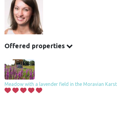
Offered properties
Meadow with a lavender field in the Moravian Karst