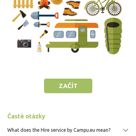
ZAČÍT
Časté otázky
What does the Hire service by Campu.eu mean?