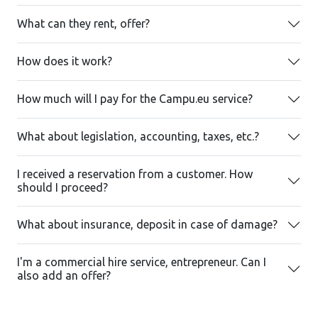
What can they rent, offer?
How does it work?
How much will I pay for the Campu.eu service?
What about legislation, accounting, taxes, etc.?
I received a reservation from a customer. How
should I proceed?
What about insurance, deposit in case of damage?
I'm a commercial hire service, entrepreneur. Can I
also add an offer?