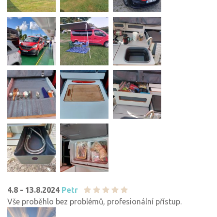
4.8 - 13.8.2024
Petr
Vše proběhlo bez problémů, profesionální přístup.