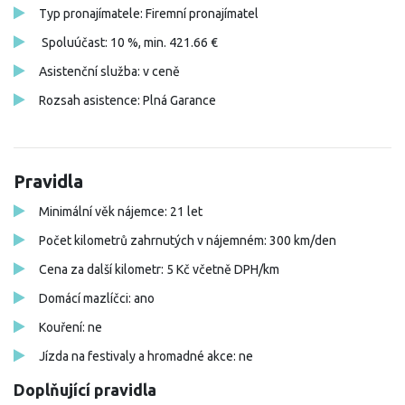
Typ pronajímatele: Firemní pronajímatel
Spoluúčast: 10 %, min. 421.66 €
Asistenční služba: v ceně
Rozsah asistence: Plná Garance
Pravidla
Minimální věk nájemce: 21 let
Počet kilometrů zahrnutých v nájemném: 300 km/den
Cena za další kilometr: 5 Kč včetně DPH/km
Domácí mazlíčci: ano
Kouření: ne
Jízda na festivaly a hromadné akce: ne
Doplňující pravidla