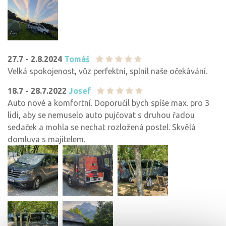
27.7 - 2.8.2024
Tomáš
Velká spokojenost, vůz perfektní, splnil naše očekávání.
18.7 - 28.7.2022
Josef
Auto nové a komfortní. Doporučil bych spíše max. pro 3
lidi, aby se nemuselo auto pujčovat s druhou řadou
sedaček a mohla se nechat rozložená postel. Skvělá
domluva s majitelem.