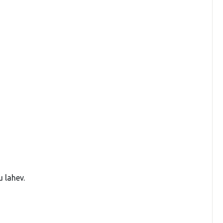
 lahev.