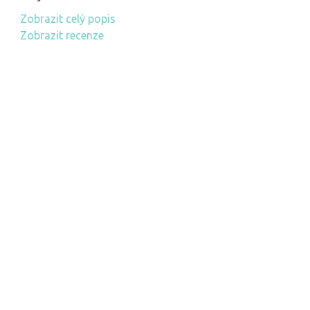
Zobrazit celý popis
Zobrazit recenze