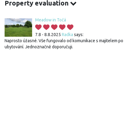
Property evaluation
Meadow in Točá
7.8 - 8.8.2025
Radka
says:
Naprosto úžasné. Vše fungovalo od komunikace s majitelem po
ubytování. Jednoznačně doporučuji.