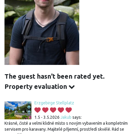
The guest hasn't been rated yet.
Property evaluation
Erzgebirge Stellplatz
1.5 - 3.5.2026
Jakub
says:
Krásné, čisté a velmi klidné místo s novým vybavením a kompletním
servisem pro karavany. Majitelé příjemní, prostředí skvělé. Rád se