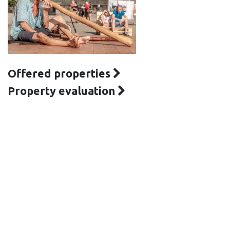
Offered properties
Property evaluation