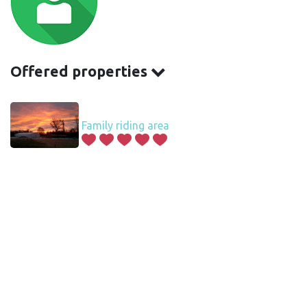
Offered properties
Family riding area