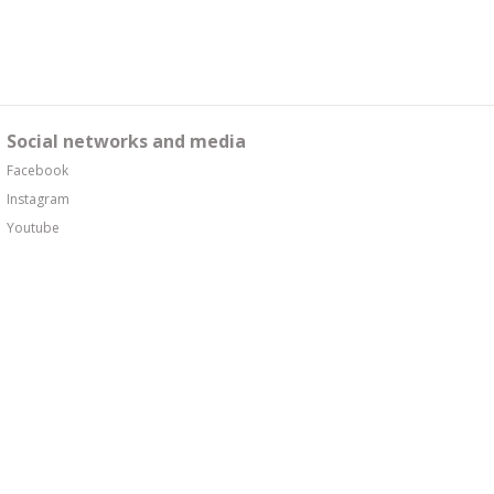
Social networks and media
Facebook
Instagram
Youtube