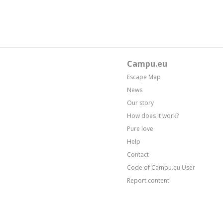
Campu.eu
Escape Map
News
Our story
How does it work?
Pure love
Help
Contact
Code of Campu.eu User
Report content