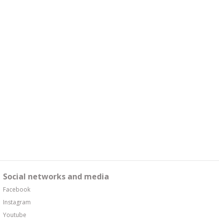
Social networks and media
Facebook
Instagram
Youtube