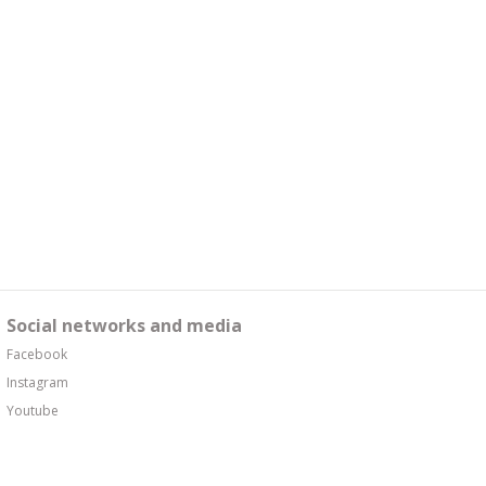
Social networks and media
Facebook
Instagram
Youtube