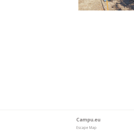
Campu.eu
Escape Map