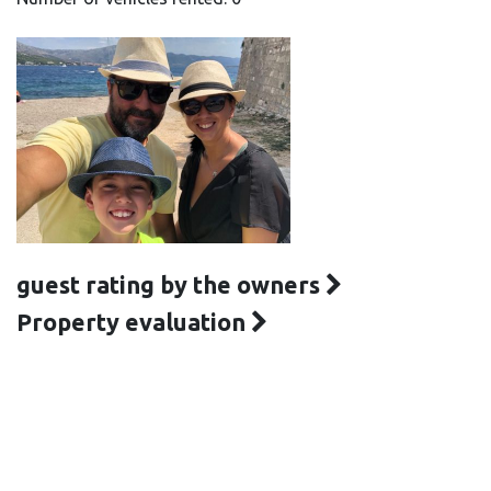
guest rating by the owners
Property evaluation