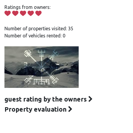
Ratings from owners:
Number of properties visited: 35
Number of vehicles rented: 0
guest rating by the owners
Property evaluation