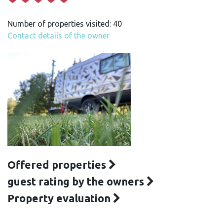
Number of properties visited: 40
Contact details of the owner
Offered properties
guest rating by the owners
Property evaluation