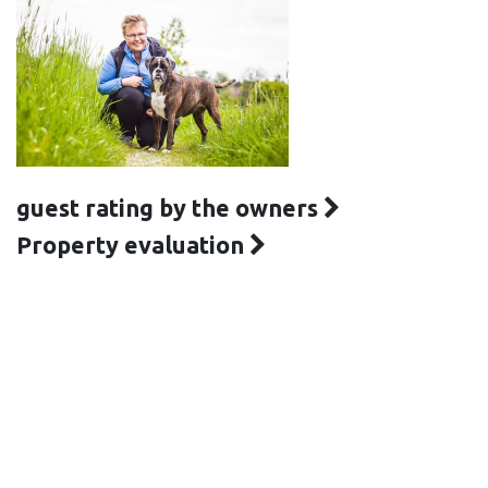
guest rating by the owners
Property evaluation