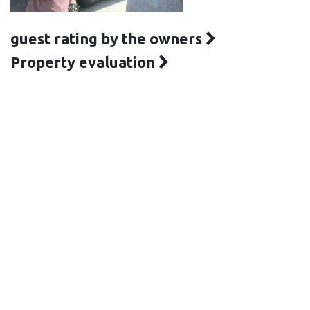
guest rating by the owners
Property evaluation