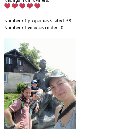
Ratings from owners:
Number of properties visited: 53
Number of vehicles rented: 0