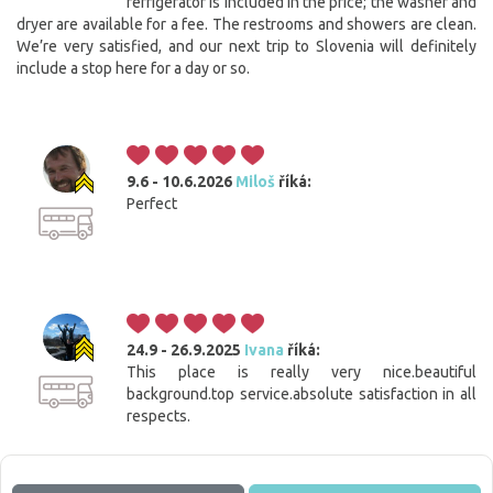
refrigerator is included in the price; the washer and
dryer are available for a fee. The restrooms and showers are clean.
We’re very satisfied, and our next trip to Slovenia will definitely
include a stop here for a day or so.
9.6 - 10.6.2026
Miloš
říká:
Perfect
24.9 - 26.9.2025
Ivana
říká:
This place is really very nice.beautiful
background.top service.absolute satisfaction in all
respects.