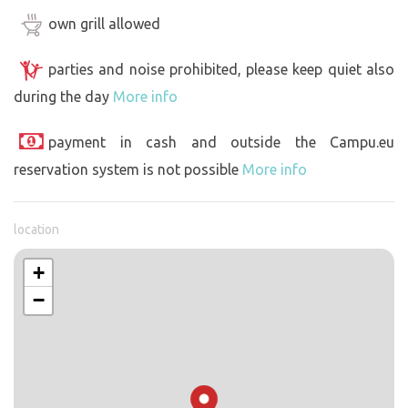
own grill allowed
parties and noise prohibited, please keep quiet also
during the day
More info
payment in cash and outside the Campu.eu
reservation system is not possible
More info
location
+
−