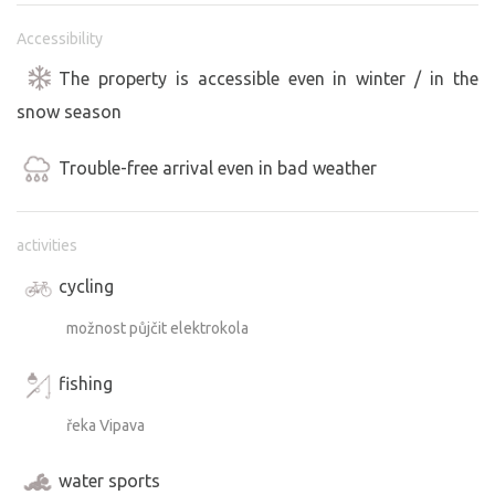
Accessibility
The property is accessible even in winter / in the
snow season
Trouble-free arrival even in bad weather
activities
cycling
možnost půjčit elektrokola
fishing
řeka Vipava
water sports