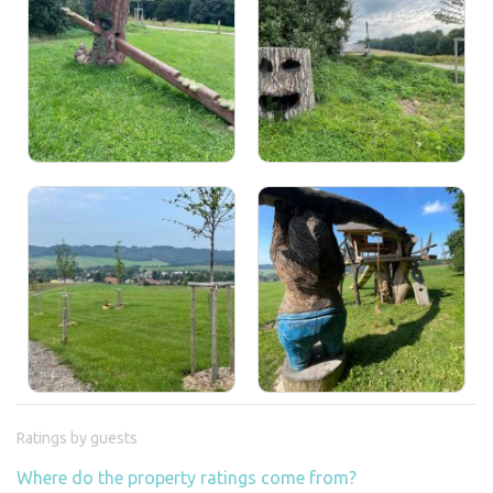
Ratings by guests
Where do the property ratings come from?