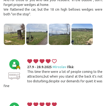
forget proper wedges at home.
We flattened the car, but the 18 cm high bellows wedges were
both "on the stop".
27.9 - 28.9.2025
Miroslav
říká:
This time there were a lot of people coming to the
attractions,but when you stand at the back it's not
too disturbing,despite our demands for quiet it was
fine