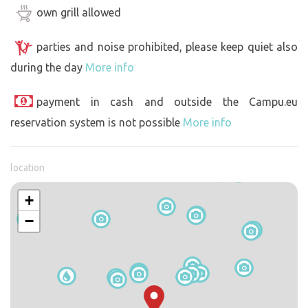
own grill allowed
parties and noise prohibited, please keep quiet also
during the day
More info
payment in cash and outside the Campu.eu
reservation system is not possible
More info
location
+
−