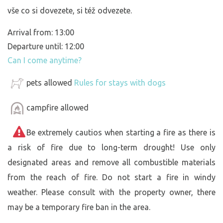
vše co si dovezete, si též odvezete.
Arrival from: 13:00
Departure until: 12:00
Can I come anytime?
pets allowed
Rules for stays with dogs
campfire allowed
Be extremely cautios when starting a fire as there is
a risk of fire due to long-term drought! Use only
designated areas and remove all combustible materials
from the reach of fire. Do not start a fire in windy
weather. Please consult with the property owner, there
may be a temporary fire ban in the area.