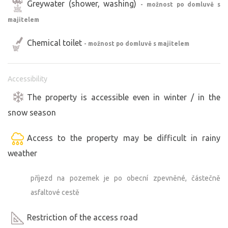
Greywater (shower, washing)
- možnost po domluvě s
majitelem
Chemical toilet
- možnost po domluvě s majitelem
Accessibility
The property is accessible even in winter / in the
snow season
Access to the property may be difficult in rainy
weather
příjezd na pozemek je po obecní zpevněné, částečně
asfaltové cestě
Restriction of the access road