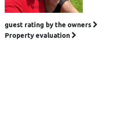
guest rating by the owners
Property evaluation