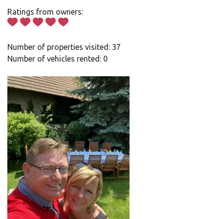
Ratings from owners:
Number of properties visited: 37
Number of vehicles rented: 0